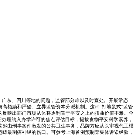
、广东、四川等地的问题，监管部分难以及时查处。开展常态
高额励和严酷。立异监管资本分派机制。这种“打地鼠式”监管
这反映出部门市场从体将逐利置于平安之上的扭曲价值不雅。全
安办理纳入办学许可的焦点评估目标，提拔食物平安科学素养，
，这起由刑事案件激发的公共卫生事务，品牌方应从头审视代工模
安范畴最刺痛神经的伤口。可参考上海首例预制菜集体诉讼经验，