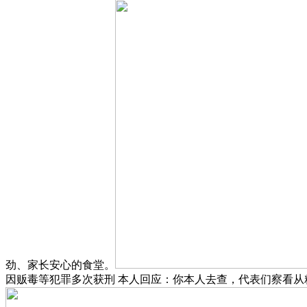
劲、家长安心的食堂。
因贩毒等犯罪多次获刑 本人回应：你本人去查，代表们察看从