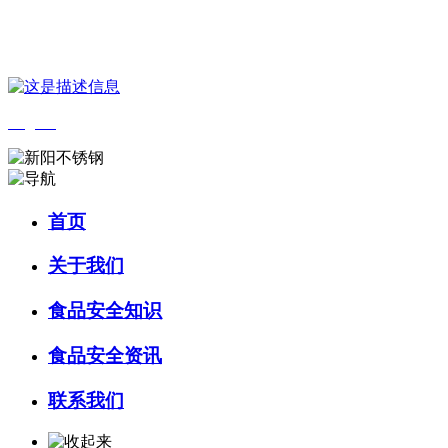
您好，欢迎来到 河北amjs澳金沙门食品 官方网站！
English
首页
关于我们
食品安全知识
食品安全资讯
联系我们