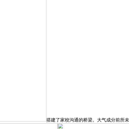
搭建了家校沟通的桥梁。大气成分前所