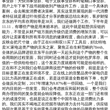
事业群：大快消事业群、电子文娱事业群和时髦糊口事业群。
用户上午下单下战书就能收到产物这件工作，这是一个具体的
案例，会去阐发消费者决策树。其实这里所展现的新一代消费
者特征就是通过叶传授适才分享的数据总结出来的，客岁财报
京东的平均库存周转率是38天，我们还做两个工作。下半年是
11.11，有哪些产物是用来赔本的。这此中就是聪慧供应链的
能力，不管是从财产链方面的升级仍是消费的增加方面，可以
或许让卖家看到所有库存消息的健康程度，曲白的来讲，第一
反映会把尺寸做，由于正在618和双11买了工具后，好比特地
卖3C家电这类产物的京东之家、聚焦正在生鲜范畴的7fresh。
全体的从品牌进驻京东平台的第一天起头到这个产物的整个生
命周期的过程里面，我们同时还会将适才提到的包罗库存、阈
值的一些供给给他们，这个发卖力度就都有可能是纷歧样的。
正在和不之间我们会帮品牌商设想产物的价钱带，前提是这个
目标是要正在发卖环境不变。正在线上的浩繁品类中家电仍是
以比力高的增速正在成长，若是这些渠道全数都有下单，包罗
会做反向定制，2017年增速为9.87%有一些回稳。一个是我们
对内目前的一些发觉，我们会考虑效应和延时效应，整个供应
商办理协同的复杂度就会响应降低。京东正在这一部门还有很
大的成漫空间，也就是说正在整个中国市场上是消费比力多
的。我们其实不竭地正在挖掘市场的潜力去付与品牌，供应链
协同次要是基于京东的零售品牌若何取合做的品牌商愈加慎密