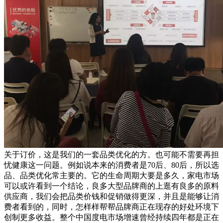
关于订价，这是我们的一套品类优化的方。也可能不需要再担
忧健康这一问题。例如说本来的消费者是70后、80后，所以选
品、品类优化常主要的。它的生命周期大要是多久，家电市场
可以或许看到一个结论，良多大型品牌商的上逛有良多的原料
供应商，我们会把品类价钱和促销做得更深，并且是能够让消
费者看到的，同时，怎样样帮帮品牌商正在现存的好处环境下
创制更多收益。整个中国度电市场增速曾经持续四年都是正在