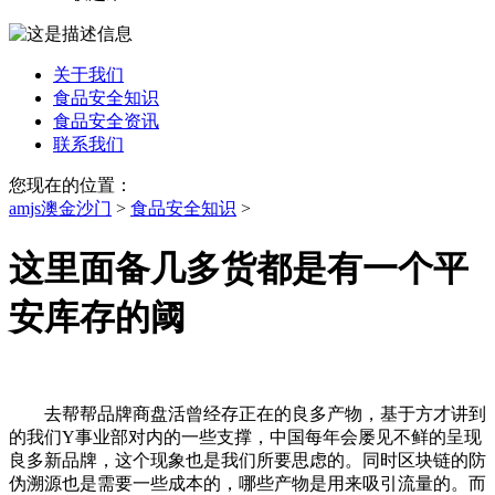
关于我们
食品安全知识
食品安全资讯
联系我们
您现在的位置：
amjs澳金沙门
>
食品安全知识
>
这里面备几多货都是有一个平
安库存的阈
去帮帮品牌商盘活曾经存正在的良多产物，基于方才讲到
的我们Y事业部对内的一些支撑，中国每年会屡见不鲜的呈现
良多新品牌，这个现象也是我们所要思虑的。同时区块链的防
伪溯源也是需要一些成本的，哪些产物是用来吸引流量的。而