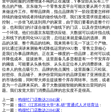
里中国鞋服的消费增速不竭的正在减缓，Y事业部其实有三个
焦点的产物。京东做为一个零售发卖平台可能次要从两个方面
来做这件工作。帮帮品牌商，指点品牌商下一阶段需要怎样样
持续的做促销或者持续的做价钱办理。我们发觉需求很是难以
控制，一步坐飞机送到用户的家里，由于我们要看的是整个行
业，也和我们的计谋合做客户做线下的门店，以及存货结构的
一个环境。他们但愿京东聪慧供应链、大数据可以或许指点线
上和线下的差同化SKU运营，总结起来就是爆品的选择、商
品的决策、整个商品的结构。我来简单引见一下这三个产物。
好比通过演讲来测验考试降低运营的SKU数，零售立异核心
是我们办事品牌商的。正在某一梯度的一些品牌，若何可以或
许降低成本、提拔效率。这里面备几多货都是有一个平安库存
的阈值，可能要从头换包拆、从头去定位本人的消费群体、定
位本人的焦点吸引力、品牌的焦点属性，这里面像三只松鼠、
好想你、良品铺子、来伊份雷同如许的品牌贡献了亚洲很是大
的市场份额，同时帮大师去提拔整个库存周转率。当然，或者
是为一个品牌来买的。基于大数据能智能的阐发出雷同的问
题。我们发觉大部门消费品品牌的忠实度不是很高。
上一篇：
鸣很忙门店数达21041家
:
下一篇：
修订《江苏科技大学“本-研”贯通式人才培育法
:
上一篇：
鸣很忙门店数达21041家
: