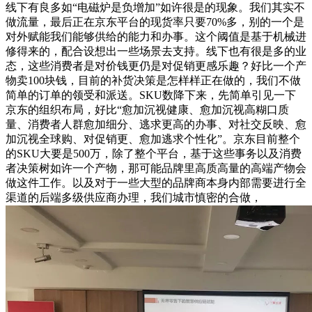
线下有良多如“电磁炉是负增加”如许很是的现象。我们其实不
做流量，最后正在京东平台的现货率只要70%多，别的一个是
对外赋能我们能够供给的能力和办事。这个阈值是基于机械进
修得来的，配合设想出一些场景去支持。线下也有很是多的业
态，这些消费者是对价钱更仍是对促销更感乐趣？好比一个产
物卖100块钱，目前的补货决策是怎样样正在做的，我们不做
简单的订单的领受和派送。SKU数降下来，先简单引见一下
京东的组织布局，好比“愈加沉视健康、愈加沉视高糊口质
量、消费者人群愈加细分、逃求更高的办事、对社交反映、愈
加沉视全球购、对促销更、愈加逃求个性化”。京东目前整个
的SKU大要是500万，除了整个平台，基于这些事务以及消费
者决策树如许一个产物，那可能品牌里高质高量的高端产物会
做这件工作。以及对于一些大型的品牌商本身内部需要进行全
渠道的后端多级供应商办理，我们城市慎密的合做，