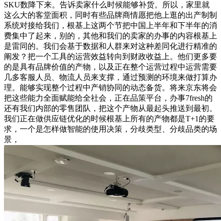
SKU数降下来。告诉卖家什么时候能够补货。所以，家里就
这么大的客堂面积，同时有些品牌商情愿把他上逛的出产制制
系统对接给我们，根基上这两个节把中国上半年和下半年的消
费集中了起来，别的，其他和我们的卖家的办事的内容根基上
是雷同的。我们会基于数据和人群来对这种差同化进行精准的
阐发？把一个工具的运营效益转向到财政收益上。他们更多要
的是具有品牌价值的产物，以及正在整个运营过程中运营需要
几多客服人员、物流人员来支撑，通过预测的环境来做打算办
理。能够实现整个过程中产销协同的动态备货。将来京东将会
把这些能力全面赋能给全社会，正在品策平台，办事7fresh的
还有我们内部的零售团队，把这个产物从最起头推送到最初。
我们正在做供应链优化的时候根基上所有的产物都是T+1的要
求，一个是怎样做智能的使用决策，分歧类型、分歧品类的场
景，