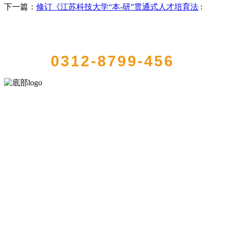
下一篇：
修订《江苏科技大学“本-研”贯通式人才培育法
:
QUICK CONTACT US
0312-8799-456
河北amjs澳金沙门食品有限公司创建于1991年，是经省级注册的大型农
产品加工出口企业，注册资金2000万元，总资产1亿多元。公司产品有
速冻甜糯玉米，芦笋，青豆，草莓，花菜，青刀豆，混合菜，胡萝卜
等。
服务支持
关于我们
食品安全知识