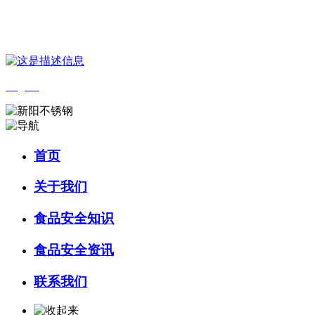
您好，欢迎来到 河北amjs澳金沙门食品 官方网站！
English
首页
关于我们
食品安全知识
食品安全资讯
联系我们