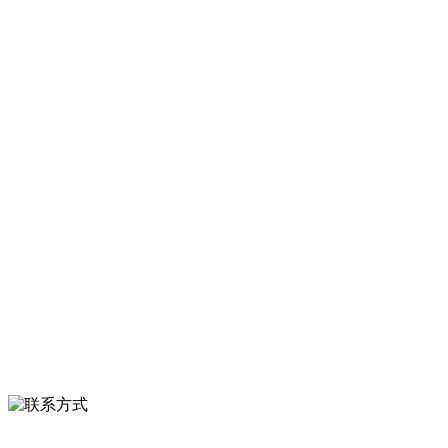
河北amjs澳金沙门食品有限公司创建于1991年，是经省级注册的大型农
产品加工出口企业，注册资金2000万元，总资产1亿多元。公司产品有
速冻甜糯玉米，芦笋，青豆，草莓，花菜，青刀豆，混合菜，胡萝卜
等。
服务支持
关于我们
食品安全知识
食品安全资讯
联系我们
联系方式
河北省保定市徐水县崔庄镇吴庄村