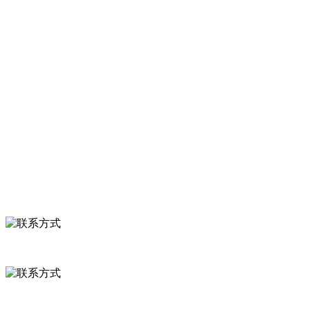
等。
服务支持
关于我们
食品安全知识
食品安全资讯
联系我们
联系方式
河北省保定市徐水县崔庄镇吴庄村
0312-8799456 18633256098