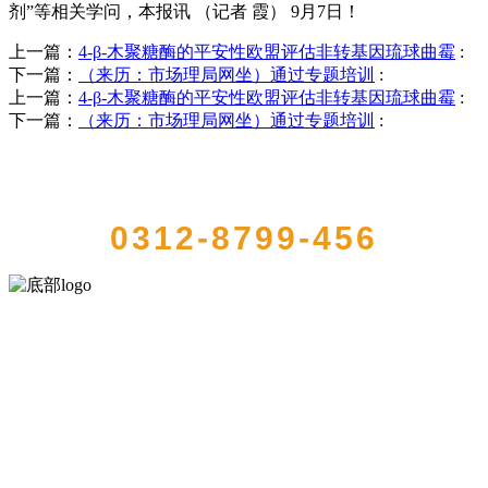
剂”等相关学问，本报讯 （记者 霞） 9月7日！
上一篇：
4-β-木聚糖酶的平安性欧盟评估非转基因琉球曲霉
:
下一篇：
（来历：市场理局网坐）通过专题培训
:
上一篇：
4-β-木聚糖酶的平安性欧盟评估非转基因琉球曲霉
:
下一篇：
（来历：市场理局网坐）通过专题培训
:
QUICK CONTACT US
0312-8799-456
河北amjs澳金沙门食品有限公司创建于1991年，是经省级注册的大型农
产品加工出口企业，注册资金2000万元，总资产1亿多元。公司产品有
速冻甜糯玉米，芦笋，青豆，草莓，花菜，青刀豆，混合菜，胡萝卜
等。
服务支持