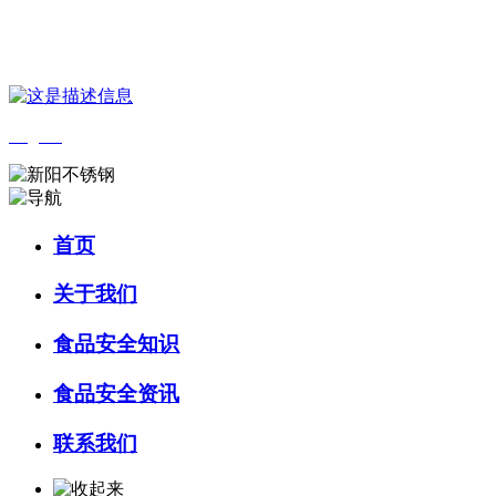
您好，欢迎来到 河北amjs澳金沙门食品 官方网站！
English
首页
关于我们
食品安全知识
食品安全资讯
联系我们