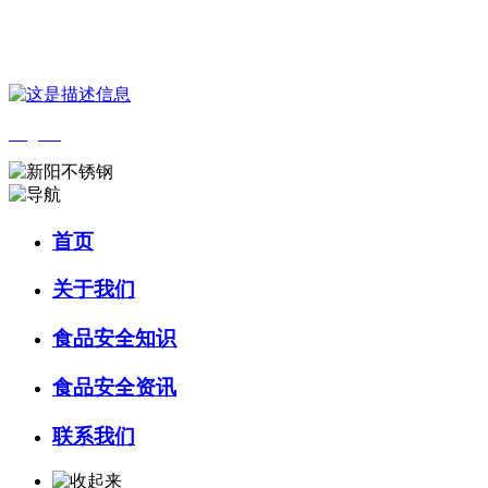
您好，欢迎来到 河北amjs澳金沙门食品 官方网站！
English
首页
关于我们
食品安全知识
食品安全资讯
联系我们