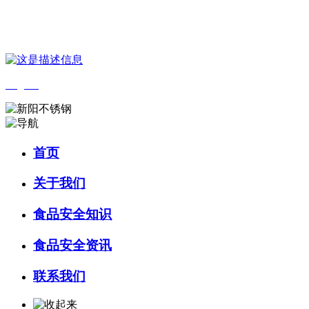
您好，欢迎来到 河北amjs澳金沙门食品 官方网站！
English
首页
关于我们
食品安全知识
食品安全资讯
联系我们