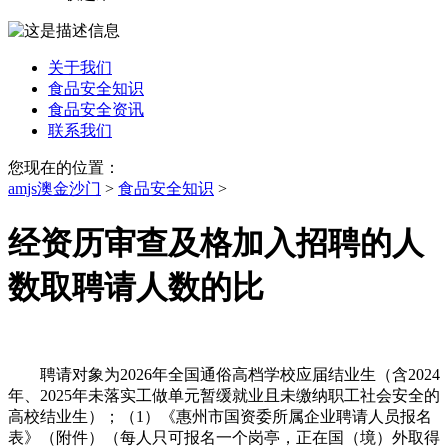
关于我们
食品安全知识
食品安全资讯
联系我们
您现在的位置：
amjs澳金沙门
>
食品安全知识
>
经资历审查及格加入招聘的人
数取聘请人数的比
聘请对象为2026年全国通俗高档学校应届结业生（含2024
年、2025年未落实工做单元暂缓就业且未缴纳职工社会安全的
高校结业生）；（1）《惠州市国资委所属企业聘请人员报名
表》（附件）（每人只可报名一个岗亭，正在国（境）外取得