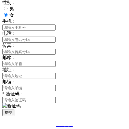
性别：
男
女
手机：
电话：
传真：
邮箱：
地址：
邮编：
*
验证码：
提交
网站地图