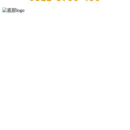
河北amjs澳金沙门食品有限公司创建于1991年，是经省级注册的大型农
产品加工出口企业，注册资金2000万元，总资产1亿多元。公司产品有
速冻甜糯玉米，芦笋，青豆，草莓，花菜，青刀豆，混合菜，胡萝卜
等。
服务支持
关于我们
食品安全知识
食品安全资讯
联系我们
联系方式