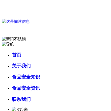
您好，欢迎来到 河北amjs澳金沙门食品 官方网站！
English
首页
关于我们
食品安全知识
食品安全资讯
联系我们