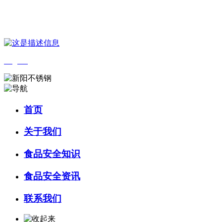
您好，欢迎来到 河北amjs澳金沙门食品 官方网站！
English
首页
关于我们
食品安全知识
食品安全资讯
联系我们