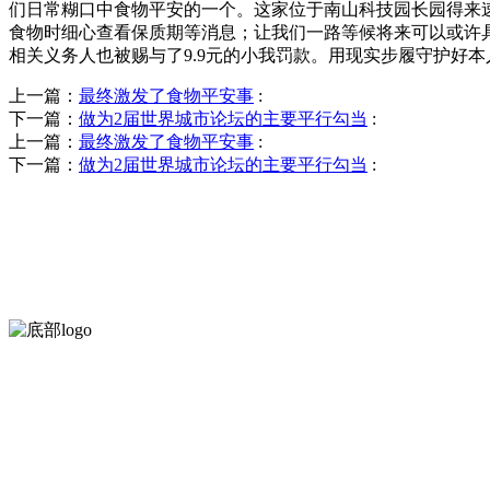
们日常糊口中食物平安的一个。这家位于南山科技园长园得来
食物时细心查看保质期等消息；让我们一路等候将来可以或许
相关义务人也被赐与了9.9元的小我罚款。用现实步履守护好
上一篇：
最终激发了食物平安事
:
下一篇：
做为2届世界城市论坛的主要平行勾当
:
上一篇：
最终激发了食物平安事
:
下一篇：
做为2届世界城市论坛的主要平行勾当
:
河北amjs澳金沙门食品有限公司创建于1991年，是经省级注册的大
服务支持
关于我们