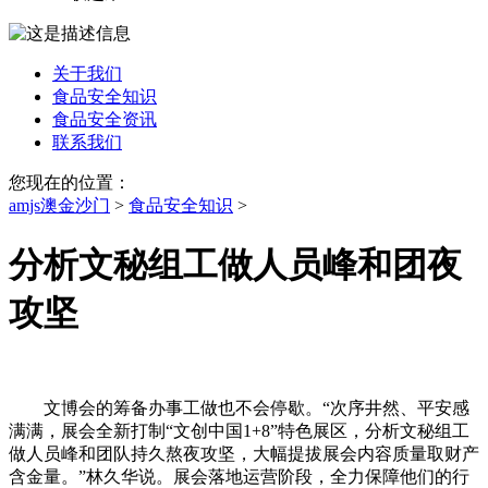
关于我们
食品安全知识
食品安全资讯
联系我们
您现在的位置：
amjs澳金沙门
>
食品安全知识
>
分析文秘组工做人员峰和团夜
攻坚
文博会的筹备办事工做也不会停歇。“次序井然、平安感
满满，展会全新打制“文创中国1+8”特色展区，分析文秘组工
做人员峰和团队持久熬夜攻坚，大幅提拔展会内容质量取财产
含金量。”林久华说。展会落地运营阶段，全力保障他们的行