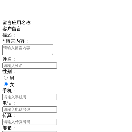
delishipin@yeah.net
给我留言
留言应用名称：
客户留言
描述：
*
留言内容：
姓名：
性别：
男
女
手机：
电话：
传真：
邮箱：