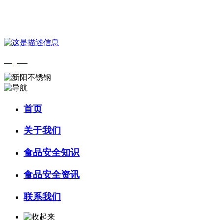
您好，欢迎来到 河北amjs澳金沙门食品 官方网站！
English
首页
关于我们
食品安全知识
食品安全资讯
联系我们