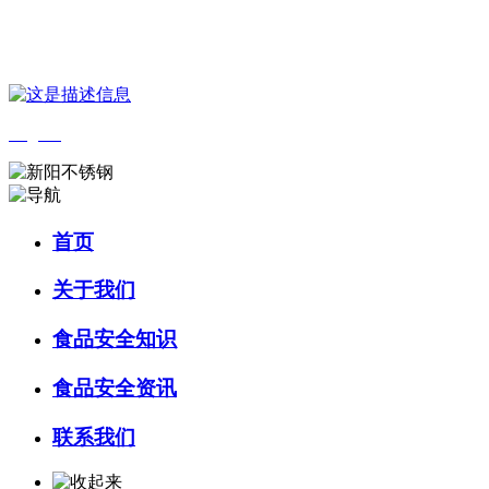
您好，欢迎来到 河北amjs澳金沙门食品 官方网站！
English
首页
关于我们
食品安全知识
食品安全资讯
联系我们