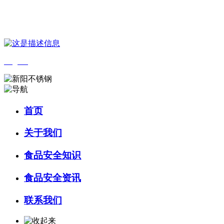
您好，欢迎来到 河北amjs澳金沙门食品 官方网站！
English
首页
关于我们
食品安全知识
食品安全资讯
联系我们