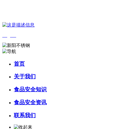
您好，欢迎来到 河北amjs澳金沙门食品 官方网站！
English
首页
关于我们
食品安全知识
食品安全资讯
联系我们