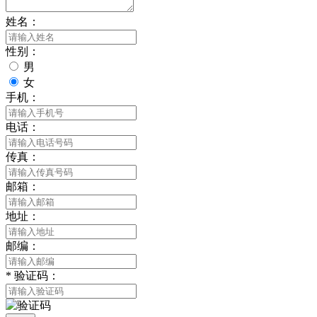
姓名：
性别：
男
女
手机：
电话：
传真：
邮箱：
地址：
邮编：
*
验证码：