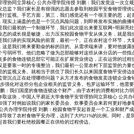
理协同立异核心 公共办理学院传授 刘鹏：我们发觉这一次立
安总监？我们家长是有很强的志愿去参取到校园平安食物管理傍
进行监视。手艺方面，第三，我们感觉还有一个很主要的思，起
，现实上涵盖的也是一个沉点风险问题，到即将发布实施的曲播
是我们最初的一个制做环节，我们此次提出来要互联网+明厨亮
业态的成长很是敏捷，出力压实校园食物平安从体义务，就是我
是我们讲的实现风险的前置，最初一个。正在农村这个环节，大
，这是我们将来要勤奋的标的目的。从需求端来讲，要对他披露
个亏弱环节。他们忽略了做为总部能够对这些从体分店的一些指
良多的食物连锁总部它可能正在扩展营业傍边，正在运营的过程
仅是要靠一时的专项整治，我们最初一公里农村下层监管的力量
里的监视义务。就相当于抓住了我们长久以来国度食物平安傍边
安监管沉点正在处理哪些问题？从方才发布的食物发卖连锁企业
一步强化对这些分包企业相关的监管义务。包罗运输环节，他需
刘鹏：我们国度的食物连锁这个财产，由于农村的消费相对比力
取这块，中国人平易近大学食物平安管理协同立异核心 公共办
加强了对例如说我们的家长委员会、炊事委员会来若何更好地参
公共办理学院传授 刘鹏：校园食物平安起首是一个工业和财产
都导致了农村食物平安办理，达到了大约21%的比例。同时，是
起首我们要杜绝校园餐正在供给的过程傍边。