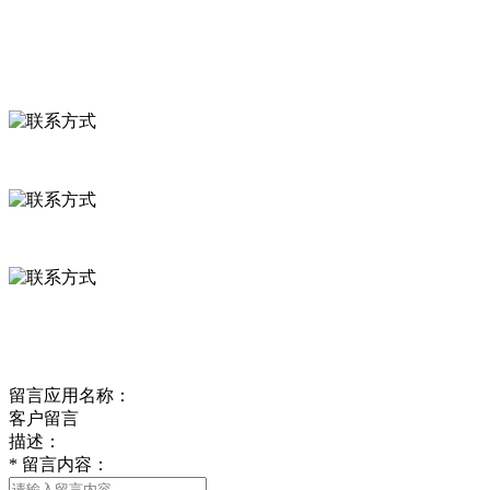
联系我们
联系方式
河北省保定市徐水县崔庄镇吴庄村
0312-8799456 18633256098
delishipin@yeah.net
给我留言
留言应用名称：
客户留言
描述：
*
留言内容：