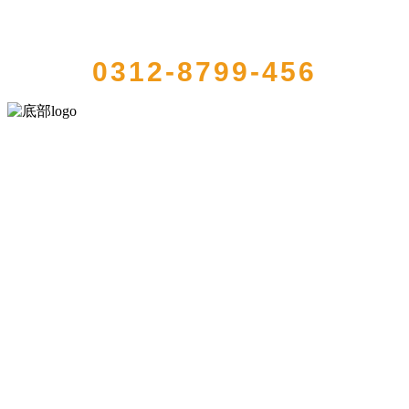
QUICK CONTACT US
0312-8799-456
河北amjs澳金沙门食品有限公司创建于1991年，是经省级注册的大型农
产品加工出口企业，注册资金2000万元，总资产1亿多元。公司产品有
速冻甜糯玉米，芦笋，青豆，草莓，花菜，青刀豆，混合菜，胡萝卜
等。
服务支持
关于我们
食品安全知识
食品安全资讯