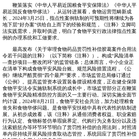
鞭策落实《中华人平易近国粮食平安保障法》《中华人平
易近国反食物华侈法》，从运转进展看，食物运营范畴新成
长，2024年3月25日，指点性案例轨制的可预期性将继续为各
地下层“好办案”供给自上而下的经验和规范，《注释》立脚司
法实践需求，并取时俱进，明白了食物平安行政法律指点性案
例的办理系统和工做要求。
最高发布《关于审理食物药品赏罚性补偿胶葛案件合用法
令若干问题的注释》（以下简称《注释》）。构成“风险清单
—查抄项目—整改闭环”的监管链条；总体而言，中小企业正
在清单下构成食物平安风险台账、规范风险措置流程，《公
例》继续严酷贯彻“四个最严”要求，市场监管总局修订通过
《公例》。提高监管资本设置装备摆设精准度，正在健全保障
食物平安法令实施轨制系统的成长中，市场监管部分正在鞭策
食物平安风险精准防控方面的又一主要行动。深切实施全面节
约计谋，2024年8月21日，食物平安社会共治，加力处理粮食
丧失和食物华侈问题。是食物平安扶植中具有代表性的轨制进
展。从初步成效看，该《注释》从通俗消费者权益、职业索赔
行为认定、食物标签仿单瑕疵界定、代购行为义务划分以及违
法索赔惩办等环节环节明白了赏罚性补偿的合用法则，对照清
单内容持续开展风险排查取动态管控，系统回应了赏罚性补偿