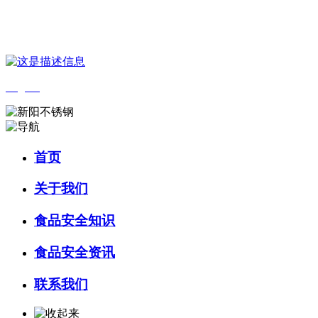
您好，欢迎来到 河北amjs澳金沙门食品 官方网站！
English
首页
关于我们
食品安全知识
食品安全资讯
联系我们