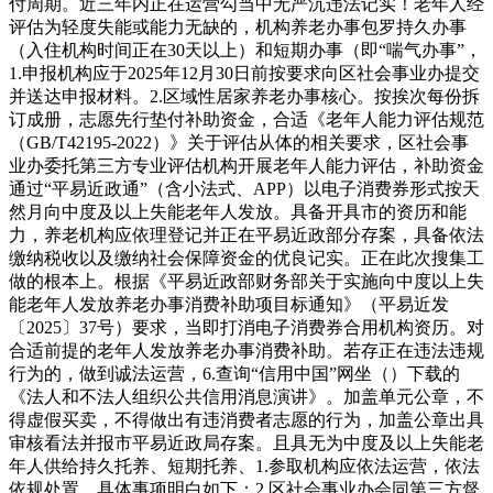
付周期。近三年内正在运营勾当中无严沉违法记实！老年人经
评估为轻度失能或能力无缺的，机构养老办事包罗持久办事
（入住机构时间正在30天以上）和短期办事（即“喘气办事”，
1.申报机构应于2025年12月30日前按要求向区社会事业办提交
并送达申报材料。2.区域性居家养老办事核心。按挨次每份拆
订成册，志愿先行垫付补助资金，合适《老年人能力评估规范
（GB/T42195-2022）》关于评估从体的相关要求，区社会事
业办委托第三方专业评估机构开展老年人能力评估，补助资金
通过“平易近政通”（含小法式、APP）以电子消费券形式按天
然月向中度及以上失能老年人发放。具备开具市的资历和能
力，养老机构应依理登记并正在平易近政部分存案，具备依法
缴纳税收以及缴纳社会保障资金的优良记实。正在此次搜集工
做的根本上。根据《平易近政部财务部关于实施向中度以上失
能老年人发放养老办事消费补助项目标通知》（平易近发
〔2025〕37号）要求，当即打消电子消费券合用机构资历。对
合适前提的老年人发放养老办事消费补助。若存正在违法违规
行为的，做到诚法运营，6.查询“信用中国”网坐（）下载的
《法人和不法人组织公共信用消息演讲》。加盖单元公章，不
得虚假买卖，不得做出有违消费者志愿的行为，加盖公章出具
审核看法并报市平易近政局存案。且具无为中度及以上失能老
年人供给持久托养、短期托养、1.参取机构应依法运营，依法
依规处置。具体事项明白如下：2.区社会事业办会同第三方督