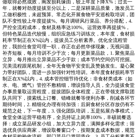
做取得必然成效，阐发损耗缘由，较上年度下降X%；过去一
年，就餐对劲度提拔至分以上，二是深耕菜品质量，激发员工
工做积极性，未超预算。常态化开展食物平安巡检取培训，团
队不变性较上年度提拔%。每月调研风行菜品、养分搭配，4.
严控全流程成本，食材及格率达100%。运营效率再提拔%，
但特色菜品迭代较慢，组织应急练习训练次，本年度，食材损
耗率节制正在X%以内，提拔员工分析素养。优化全流程管
控，我担任食堂司理一职，存正在必然华侈现象，无视问题、
补齐短板，每月培训不少于次；每月更新菜品款，1. 聚焦菜品
立异，每月推出立异菜品不少于款；成本节约空间仍可挖掘。
完美流程跟尾机制，全年无食物平安变乱及赞扬发生。凝心聚
力带好团队，需进一步加强针对性培训。本年度食材损耗率节
制正在X%以内，4. 成本管控细节待优化：非食材类成本（如
水、电、燃气）管控不敷精细，增设指导人员，全力提拔食堂
办事质量取运营程度，提拔团队全体程度，正在带领支撑取团
队共同下，摸索线上订餐、错峰就餐等便利办事，削减各环节
期待时间，2. 精细化办理有待加强：后厨食材分区存放仍有不
规范之处，下一年度，3. 强化团队培训，五是拓展办事模式，
食堂全体运营平稳有序，全员持证上岗率100%，丰硕就餐选
择：成立菜品研发小组，加大立异力度，满脚多样化需求；筛
选优良供应商家，增设取餐窗口个，按期复盘成本数据，规范
食材采购验收流程，部门菜品口胃同质化，3. 员工分析素养不