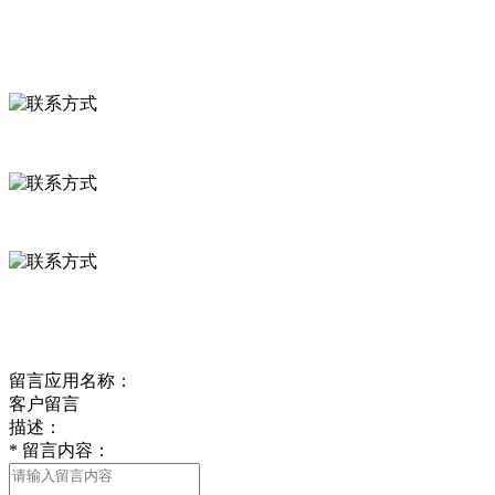
联系我们
联系方式
河北省保定市徐水县崔庄镇吴庄村
0312-8799456 18633256098
delishipin@yeah.net
给我留言
留言应用名称：
客户留言
描述：
*
留言内容：