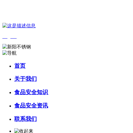
您好，欢迎来到 河北amjs澳金沙门食品 官方网站！
English
首页
关于我们
食品安全知识
食品安全资讯
联系我们