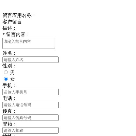
给我留言
留言应用名称：
客户留言
描述：
*
留言内容：
姓名：
性别：
男
女
手机：
电话：
传真：
邮箱：