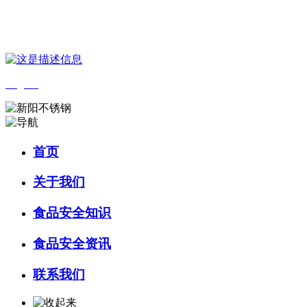
您好，欢迎来到 河北amjs澳金沙门食品 官方网站！
English
首页
关于我们
食品安全知识
食品安全资讯
联系我们