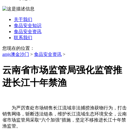
关于我们
食品安全知识
食品安全资讯
联系我们
您现在的位置：
amjs澳金沙门
>
食品安全资讯
>
云南省市场监管局强化监管推
进长江十年禁渔
为严厉查处市场销售长江流域非法捕捞渔获物行为，打击
销售网络，斩断违法链条，维护长江流域生态环境安全，云南
省市场监管局采取“六个加强”措施，坚定不移推进长江十年禁
渔监管。