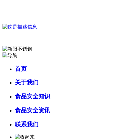
您好，欢迎来到 河北amjs澳金沙门食品 官方网站！
English
首页
关于我们
食品安全知识
食品安全资讯
联系我们