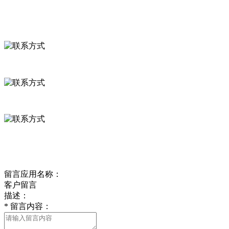
联系我们
联系方式
河北省保定市徐水县崔庄镇吴庄村
0312-8799456 18633256098
delishipin@yeah.net
给我留言
留言应用名称：
客户留言
描述：
*
留言内容：