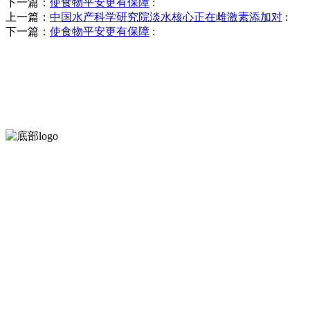
下一篇：
使食物平安更有保障
:
上一篇：
中国水产科学研究院淡水核心正在雌激素添加对
:
下一篇：
使食物平安更有保障
:
河北amjs澳金沙门食品有限公司创建于1991年，是经省级注册的大
服务支持
关于我们
食品安全知识
食品安全资讯