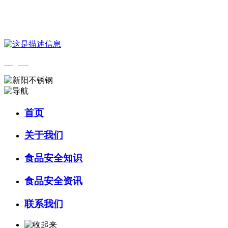
您好，欢迎来到 河北amjs澳金沙门食品 官方网站！
English
首页
关于我们
食品安全知识
食品安全资讯
联系我们