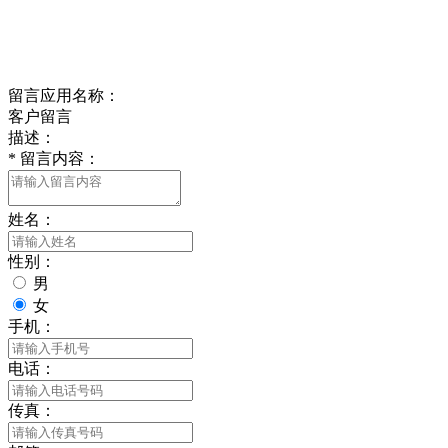
delishipin@yeah.net
给我留言
留言应用名称：
客户留言
描述：
*
留言内容：
姓名：
性别：
男
女
手机：
电话：
传真：