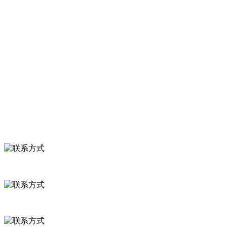
服务支持
关于我们
食品安全知识
食品安全资讯
联系我们
联系方式
河北省保定市徐水县崔庄镇吴庄村
0312-8799456 18633256098