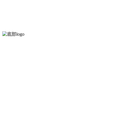
河北amjs澳金沙门食品有限公司创建于1991年，是经省级注册的大
服务支持
关于我们
食品安全知识
食品安全资讯
联系我们
联系方式