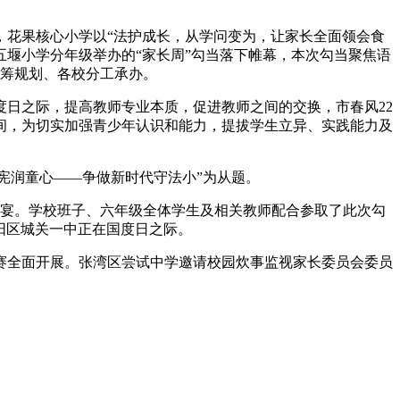
，花果核心小学以“法护成长，从学问变为，让家长全面领会食
堰小学分年级举办的“家长周”勾当落下帷幕，本次勾当聚焦语
统筹规划、各校分工承办。
日之际，提高教师专业本质，促进教师之间的交换，市春风22
间，为切实加强青少年认识和能力，提拔学生立异、实践能力及
，宪润童心——争做新时代守法小”为从题。
宴。学校班子、六年级全体学生及相关教师配合参取了此次勾
阳区城关一中正在国度日之际。
全面开展。张湾区尝试中学邀请校园炊事监视家长委员会委员