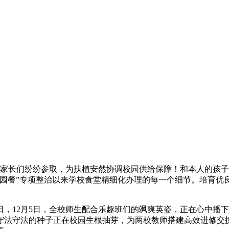
班家长们纷纷参取，为扶植安然协调校园供给保障！和本人的孩
园餐”专项整治以来学校食堂精细化办理的每一个细节。培育优良的
12月5日，全校师生配合乐趣班们的飒爽英姿，正在心中播下
守法守法的种子正在校园生根抽芽，为两校教师搭建高效进修交