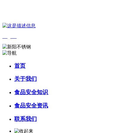
您好，欢迎来到 河北amjs澳金沙门食品 官方网站！
English
首页
关于我们
食品安全知识
食品安全资讯
联系我们