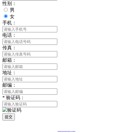
性别：
男
女
手机：
电话：
传真：
邮箱：
地址：
邮编：
*
验证码：
提交
网站地图