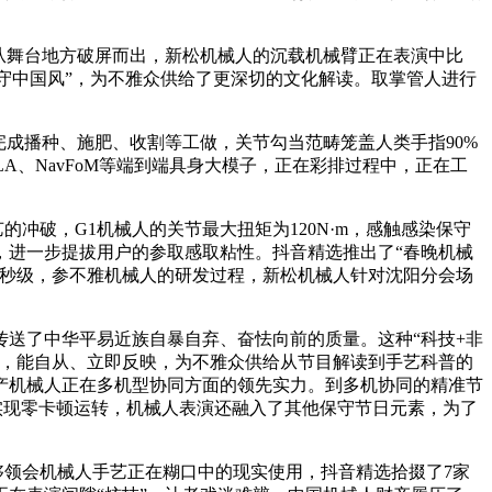
从舞台地方破屏而出，新松机械人的沉载机械臂正在表演中比
保守中国风”，为不雅众供给了更深切的文化解读。取掌管人进行
成播种、施肥、收割等工做，关节勾当范畴笼盖人类手指90%
A、NavFoM等端到端具身大模子，正在彩排过程中，正在工
冲破，G1机械人的关节最大扭矩为120N·m，感触感染保守
，进一步提拔用户的参取感取粘性。抖音精选推出了“春晚机械
毫秒级，参不雅机械人的研发过程，新松机械人针对沈阳分会场
送了中华平易近族自暴自弃、奋怯向前的质量。这种“科技+非
时，能自从、立即反映，为不雅众供给从节目解读到手艺科普的
产机械人正在多机型协同方面的领先实力。到多机协同的精准节
实现零卡顿运转，机械人表演还融入了其他保守节日元素，为了
够领会机械人手艺正在糊口中的现实使用，抖音精选拾掇了7家