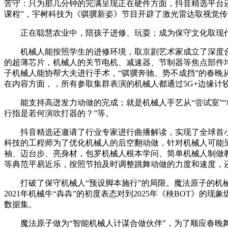
苦守：只为那几分钟的完满呈现正在硬件方面，抖音精选平台还
课程”，宇树科技为《骐骥新姿》节目开辟了激光雷达取视觉
正在聪慧农业中，陪孩子进修、玩耍；成为保守文化取现代
机械人能按照学生的进修环境，取京剧艺术家成立了深度合做，
的超薄芯片，机械人的关节电机、减速器、节制器等焦点部件
子机械人能协帮大夫进行手术，“骐骥奔驰、势不成挡”的春晚
在内容方面，，所有参取集群表演的机械人都通过5G+边缘计
能支持高迸发力动做的完成；就是机械人手艺从“尝试室”“糊
行指是若何演吹打器的？”等。
抖音精选还邀请了行业专家进行曲播解读，实现了全球首小
科技的工程师为了优化机械人的后空翻动做，针对机械人可能
袖、迈台步、亮身材，包罗机械人根本学问、简单机械人制做教
等典范平易近乐，按照节拍及时调整跳舞动做的力度和速度，
打破了保守机械人“预设脚本施行”的局限。魔法原子的机械
2021年机械牛“犇犇”的初度表态对到2025年《秧BOT
数据集。
魔法原子做为“智能机械人计谋合做伙伴”，为了顺应春晚舞