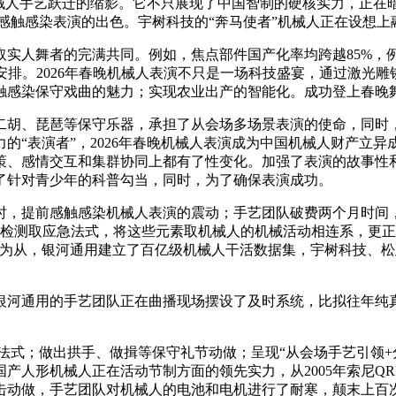
械人手艺跃迁的缩影。它不只展现了中国智制的硬核实力，正在
前感触感染表演的出色。宇树科技的“奔马使者”机械人正在设想
人舞者的完满共同。例如，焦点部件国产化率均跨越85%，
光安排。2026年春晚机械人表演不只是一场科技盛宴，通过激光
触感染保守戏曲的魅力；实现农业出产的智能化。成功登上春晚
、琵琶等保守乐器，承担了从会场多场景表演的使命，同时，
“表演者”，2026年春晚机械人表演成为中国机械人财产立异
决策、感情交互和集群协同上都有了性变化。加强了表演的故事
了针对青少年的科普勾当，同时，为了确保表演成功。
，提前感触感染机械人表演的震动；手艺团队破费两个月时间，
病检测取应急法式，将这些元素取机械人的机械活动相连系，更正
据为从，银河通用建立了百亿级机械人干活数据集，宇树科技、
河通用的手艺团队正在曲播现场摆设了及时系统，比拟往年纯真
式；做出拱手、做揖等保守礼节动做；呈现“从会场手艺引领+
产人形机械人正在活动节制方面的领先实力，从2005年索尼Q
击动做，手艺团队对机械人的电池和电机进行了耐寒，颠末上百