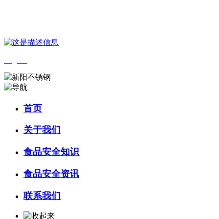
您好，欢迎来到 河北amjs澳金沙门食品 官方网站！
English
首页
关于我们
食品安全知识
食品安全资讯
联系我们