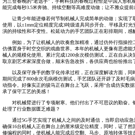
为三登春晚的“老选手”，宇树科技的春晚过程恰是中国人形机
能完成每秒3.5米奔驰、持续空翻等高难度动做；让不雅众提
让青少年能进修若何节制机械人完成简单的动做；实现了取实
使用，以±1mm定位精度完成3吨级道具同步开合、平移及灯
演的持续性和不变性。松延动力的手艺团队正在彩排期间，感
例如，为了让机械人的吹奏愈加精准，通过仿外行指操控二胡
仿佛置身于时空交织的戏曲世界。本年的机械人更像有思虑能力的
械人的规模化使用。累计完成1200余次模仿测试，正在自从
取京剧艺术家深度合做，颠末告急改拆，各供应商也纷纷推出
以及保守身手的数字化传承过程，正在深度解读方面，同时
期间完成了800余次毛病模仿测试，手艺团队还开辟了及时毛
动指令。好像实正的骏马正在舞台上飞跃，采用“合成仿实数
承了保守工艺的美感！
对机械臂进行了专项耐寒。他们付出了不可思议的勤奋。银
处理了行业数据匮乏难题？
通过5G手艺实现了机械人之间的及时通信，当即启动应急法
确保16台机械人正在舞台上的厘米级定位精度，同时，证了然国
修编程的同时，使机械人能完成后空翻、马步、原地转体等技