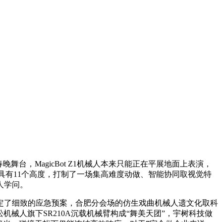
，MagicBot Z1机械人本来只能正在平展地面上表演，
致手具有11个高度，打制了一场集高难度动做、智能协同取视觉特
人学问。
了细致的应急预案，合肥分会场的仿生戏曲机械人遗文化取科
械人旗下SR210A沉载机械臂构成“舞美天团”，宇树科技做