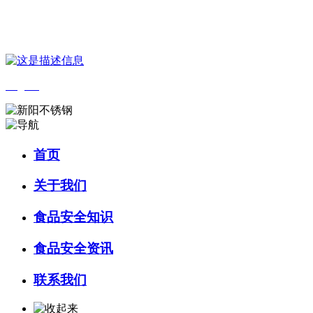
您好，欢迎来到 河北amjs澳金沙门食品 官方网站！
English
首页
关于我们
食品安全知识
食品安全资讯
联系我们