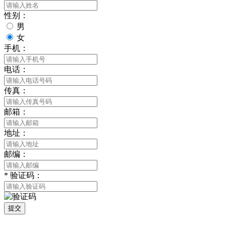
性别：
男
女
手机：
电话：
传真：
邮箱：
地址：
邮编：
*
验证码：
提交