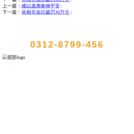
上一篇：
难以逃溯食物平安
:
下一篇：
依相关加沉裁罚36万元
:
QUICK CONTACT US
0312-8799-456
河北amjs澳金沙门食品有限公司创建于1991年，是经省级注册的大型农
产品加工出口企业，注册资金2000万元，总资产1亿多元。公司产品有
速冻甜糯玉米，芦笋，青豆，草莓，花菜，青刀豆，混合菜，胡萝卜
等。
服务支持
关于我们
食品安全知识