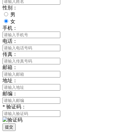
性别：
男
女
手机：
电话：
传真：
邮箱：
地址：
邮编：
*
验证码：
提交