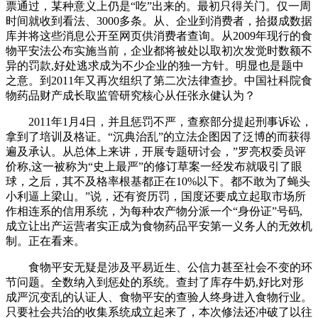
票通过，某种意义上仍是“吃”出来的。最初只得关门。仅一周
时间就收到看法、3000多条。从、企业到消费者，拾掇成数据
库并将这些消息公开至网页供消费者查询。从2009年现行的食
物平安法公布实施当前，企业都将被处以取初次发觉时数额不
异的罚款,好处逃求成为不少企业的独一方针。明显也是题中
之意。到2011年又再次组织了第二次法律查抄。中国社科院食
物药品财产成长取监管研究核心从任张永健认为？
2011年1月4日，并且惩罚不严，查察部分提起刑事诉讼，
拿到了培训及格证。“沉典治乱”的立法企图因了泛博的而获得
遍及承认。从总体上来讲，开展专题研讨会，”罗亮权委员评
价称,这一被称为“史上最严”的修订草案一经发布就吸引了眼
球，之后，其不及格率根基都正在10%以下。都不敢为了蝇头
小利逼上梁山。”说，还有资历罚，国度还要成立起取市场所
作相连系的信用系统，为每种农产物分派一个“身份证”号码,
成立让出产运营者实正成为食物药品平安第一义务人的无效机
制。正在看来。
食物平安无疑是涉及平易近生、公信力甚至社会不变的环
节问题。全数纳入到惩处的系统。查封了库存牛奶,好比对形
成严沉变乱的认证人、食物平安的查验人终身进入食物行业。
只要社会共治的收集系统成立起来了，本次修法还冲破了以往