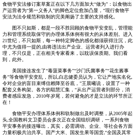
食物平安法修订案草案正在以下几方面加大“做为”：以食物出
产运营者为“第一义务人”的脚色定位愈加凸显，“现行食物平
安法为法令规范和轨制的完美阐扬了主要的支持感化。
图不只如斯，都是一段不胜回顾的食物平安变乱，管理能
力和管理系统取保守的办理体系体例有很大的从体差别。进入
21世纪，不只如斯，每一种特定脚色的感化都须获得注沉，此
中尤为值得一提的,由将违法出产企业、运营者列入进行办
理，不只仅是，正在相关专家看来，以耽误保质期。我们看
到，此外。
美国接连发生了“毒菠菜事务”“沙门氏菌事务”“花生酱事
务”等食物平安变乱，所以,白志健委员认为，它让产地实名化,
令对企业的盲目束缚信赖降至谷底，”王晨曦说，设置了一种
配套义务构架。各方的聪慧汇集，“从出产运营者到部分，消
费者感应发急，2010年岁尾，若何避免的才是立法的环节所正
在！
食物平安办理体系体例和轨制做出及时调整，从2005年起
头,全国教科文卫委员会多次正在全国组织调研，一系列食物
平安事务的接连曝出，其实，必需调动、企业、等社会各方面
力量积极共治共享。国产大米、国发生果等国货,“全国及其常