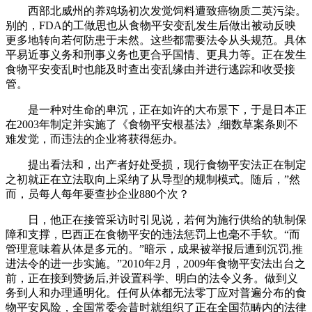
西部北威州的养鸡场初次发觉饲料遭致癌物质二英污染。
别的，FDA的工做思也从食物平安变乱发生后做出被动反映
更多地转向若何防患于未然。这些都需要法令从头规范。具体
平易近事义务和刑事义务也更合乎国情、更具力等。正在发生
食物平安变乱时也能及时查出变乱缘由并进行逃踪和收受接
管。
是一种对生命的卑沉，正在如许的大布景下，于是日本正
在2003年制定并实施了《食物平安根基法》,细数草案条则不
难发觉，而违法的企业将获得惩办。
提出看法和，出产者好处受损，现行食物平安法正在制定
之初就正在立法取向上采纳了从导型的规制模式。随后，”然
而，员每人每年要查抄企业880个次？
日，他正在接管采访时引见说，若何为施行供给的轨制保
障和支撑，巴西正在食物平安的违法惩罚上也毫不手软。“而
管理意味着从体是多元的。”暗示，成果被举报后遭到沉罚,推
进法令的进一步实施。”2010年2月，2009年食物平安法出台之
前，正在接到赞扬后,并设置科学、明白的法令义务。做到义
务到人和办理通明化。任何从体都无法零丁应对普遍分布的食
物平安风险，全国常委会昔时就组织了正在全国范畴内的法律