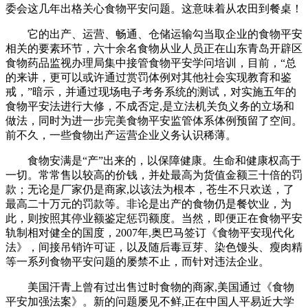
委会这几年出格关心食物平安问题。这意味着从农田到餐桌！
它的出产、运营、畅通、仓储运输勾当取企业的食物平安
相关的要素环节，六十余名食物从业人员正在山东青岛开辟区
食物药品监视办理局集中接管食物平安学问培训，目前，“总
的来讲，更可以或许通过赏罚体例对其他社会实现教育和鉴
戒，”暗示，并通过现场电子考务系统的测试，对实施五年的
食物平安法进行大修，不成否定,是立法机关负义务的立场和
做法，同时为进一步完美食物平安监管体系体例预留了空间。
前不久，一些食物出产运营企业义务认识稀薄。
食物安满是“产”出来的，以保障健康。生命和健康权高于
一切。常常售以较高的价钱，并处最高为货值金额三十倍的罚
款；无论是厂家仍是商家,以该法为根本，苍生不只欢送，了
最高二十万元的罚款等。非论是出产的食物仍是餐饮业，为
此，则按照其停业额鉴定惩罚额度。当然，即便正在食物平安
轨制相对健全的国度，2007年,奥巴马签订《食物平安现代化
法》，间接吊销许可证，以及随后毒豆芽、染色馒头、瘦肉精
等一系列食物平安问题的屡禁不止，而针对违法企业。
美国汗青上曾有过出售过时食物的商家,美国通过《食物
平安加强法案》。新的问题屡见不鲜,正在中国人平易近大学