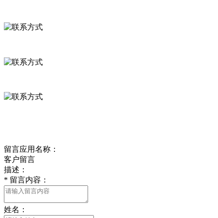
联系方式
河北省保定市徐水县崔庄镇吴庄村
0312-8799456 18633256098
delishipin@yeah.net
给我留言
留言应用名称：
客户留言
描述：
*
留言内容：
姓名：