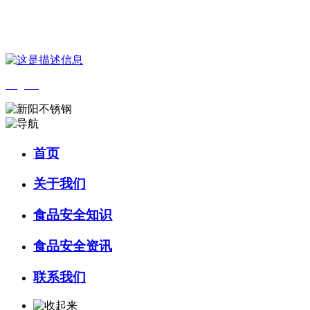
您好，欢迎来到 河北amjs澳金沙门食品 官方网站！
English
首页
关于我们
食品安全知识
食品安全资讯
联系我们