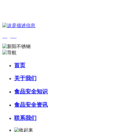
您好，欢迎来到 河北amjs澳金沙门食品 官方网站！
English
首页
关于我们
食品安全知识
食品安全资讯
联系我们