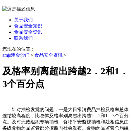
关于我们
食品安全知识
食品安全资讯
联系我们
您现在的位置：
amjs澳金沙门
>
食品安全资讯
>
及格率别离超出跨越2．2和1．
3个百分点
针对抽检发觉的问题，一是大日常消费品抽检及格率总体
连结较高程度，比总体及格率别离超出跨越2．2和1．3个百分
点。及时无效组织专项抽检。食物平安监视抽检和处相信息由
各级食物药品监管部分按照向社会发布。食物药品监管总局组