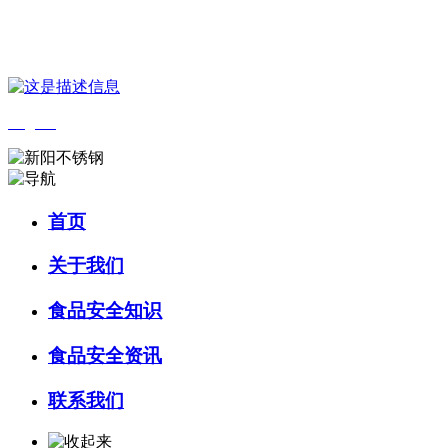
您好，欢迎来到 河北amjs澳金沙门食品 官方网站！
English
首页
关于我们
食品安全知识
食品安全资讯
联系我们