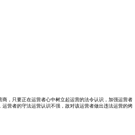
商，只要正在运营者心中树立起运营的法令认识，加强运营者
，运营者的守法运营认识不强，故对该运营者做出违法运营的烤