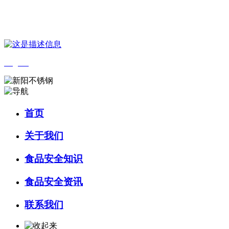
您好，欢迎来到 河北amjs澳金沙门食品 官方网站！
English
首页
关于我们
食品安全知识
食品安全资讯
联系我们