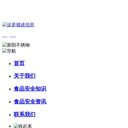
您好，欢迎来到 河北amjs澳金沙门食品 官方网站！
English
首页
关于我们
食品安全知识
食品安全资讯
联系我们