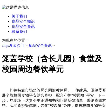
关于我们
食品安全知识
食品安全资讯
联系我们
您现在的位置：
amjs澳金沙门
>
食品安全资讯
>
笼盖学校（含长儿园）食堂及
校园周边餐饮单元
扎鲁特旗市场监管局会同旗教体局、、住建局、卫健委开
展全旗校园食物平安结合查抄，配合守护“校园餐”平安，下一
步，均现场下达责令更正通知书和问题反馈清单，采纳查阅材
料、实地查抄等体例，强化“校园餐”办理，提拔校园食物平安