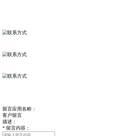
联系我们
联系方式
河北省保定市徐水县崔庄镇吴庄村
0312-8799456 18633256098
delishipin@yeah.net
给我留言
留言应用名称：
客户留言
描述：
*
留言内容：