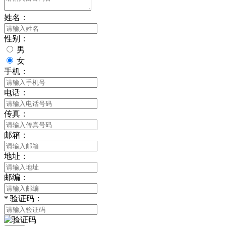
姓名：
性别：
男
女
手机：
电话：
传真：
邮箱：
地址：
邮编：
*
验证码：