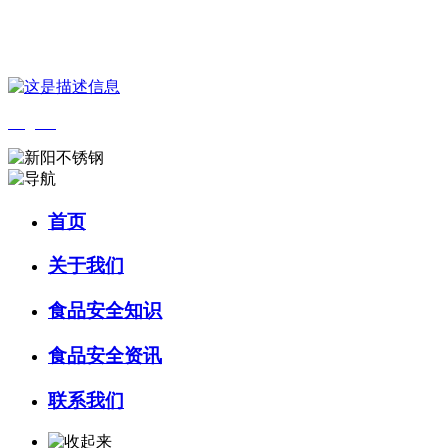
您好，欢迎来到 河北amjs澳金沙门食品 官方网站！
English
首页
关于我们
食品安全知识
食品安全资讯
联系我们