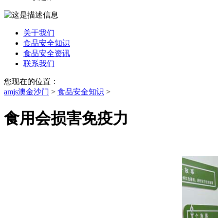
关于我们
食品安全知识
食品安全资讯
联系我们
您现在的位置：
amjs澳金沙门
>
食品安全知识
>
食用会损害免疫力