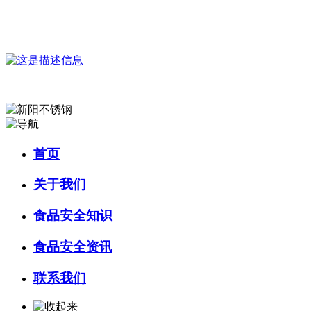
您好，欢迎来到 河北amjs澳金沙门食品 官方网站！
English
首页
关于我们
食品安全知识
食品安全资讯
联系我们