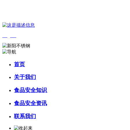
您好，欢迎来到 河北amjs澳金沙门食品 官方网站！
English
首页
关于我们
食品安全知识
食品安全资讯
联系我们