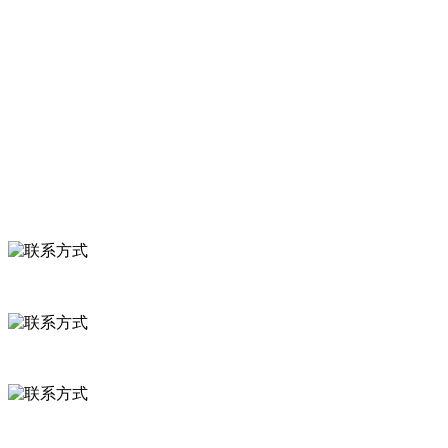
关于我们
食品安全知识
食品安全资讯
联系我们
联系方式
河北省保定市徐水县崔庄镇吴庄村
0312-8799456 18633256098
delishipin@yeah.net