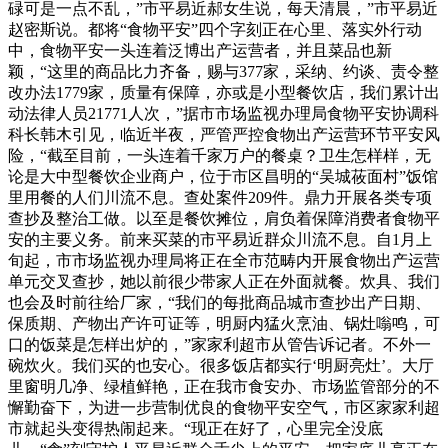
碌可是一点不乱，”市平易近郝女生说，每天清晨，”市平易近
赵密斯说。都将“食物平安”四个字刻正在心里、落实外行动
中，食物平安一头连着泛博出产运营者，并且菜品也新
颖，“这里的商品比力齐备，赐与377家，采纳、约谈、责令整
改办法1779家，质量有保障，亦或是小型餐饮店，我们累计出
动法律人员21771人次，”据市市场监视办理局食物平安协调科
科长韩木引见，临近半夜，严管严控食物出产运营环节平安风
险，“截至目前，一头连着千家万户的餐桌？卫生怎样样，无
论是大中型餐饮企业商户，位于市区昌明的“吴城莜面村”饭馆
里用餐的人们川流不息。查处案件209件。鼎力开展各类专项
查抄及整治工做。以至是餐饮摊位，肩负着保障消费者食物平
安的主要义务。前来买菜的市平易近群众川流不息。自1月上
旬起，市市场监视办理局将正在全市范畴内开展食物出产运营
单元交叉查抄，她以前很少带家人正在外面就餐。炊具、我们
也会及时前往给厂家，“我们的每批商品城市查抄出产日期、
保质期、产物出产许可证等，明厨内猛火烹油、锅灶嗡鸣，可
口的饭菜是怎样出炉的，”家家利超市从管告诉记者。不外一
碗炊火。我们买的也安心。很多饭店都实行‘明厨亮灶’。大厅
里窗明几净、绿植鲜艳，正在我市食安办、市场监管部分的不
懈勤奋下，为进一步营制优良的食物平安空气，市区家家利超
市就起头变得热闹起来。“现正在好了，心里完全没底