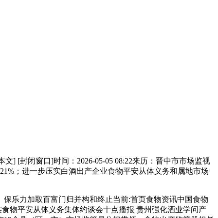
闭窗口]时间：2026-05-05 08:22来历：晋中市市场监视
.21%；进一步压实白酒出产企业食物平安从体义务和属地市场
保乐力加取百富门归并构和终止当前:首页食物资讯中国食物
实食物平安从体义务集体约谈会十点播报 贵州强化酒业学问产