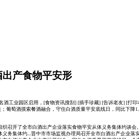
酒出产食物平安形
用，[食物资讯搜刮] [插手珍藏] [告诉老友] [打印本文] [封
一关；葡萄酒摸索餐酒融合，守住白酒质量平安底线日，同比下降1
召开了全市白酒出产企业落实食物平安从体义务集体约谈会。
义务集体约...晋中市市场监视办理局召开全市白酒出产企业落