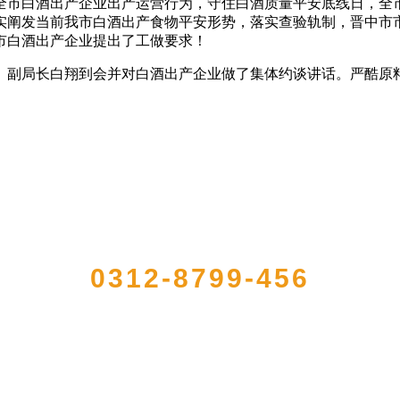
全市白酒出产企业出产运营行为，守住白酒质量平安底线日，全市
充实阐发当前我市白酒出产食物平安形势，落实查验轨制，晋中市
市白酒出产企业提出了工做要求！
副局长白翔到会并对白酒出产企业做了集体约谈讲话。严酷原料
QUICK CONTACT US
0312-8799-456
型农产品加工出口企业，注册资金2000万元，总资产1亿多元。公司产品