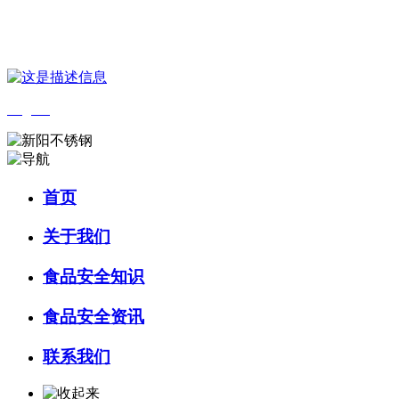
您好，欢迎来到 河北amjs澳金沙门食品 官方网站！
English
首页
关于我们
食品安全知识
食品安全资讯
联系我们