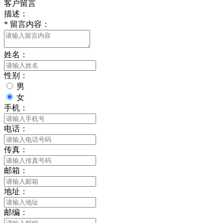
客户留言
描述：
*
留言内容：
姓名：
性别：
男
女
手机：
电话：
传真：
邮箱：
地址：
邮编：