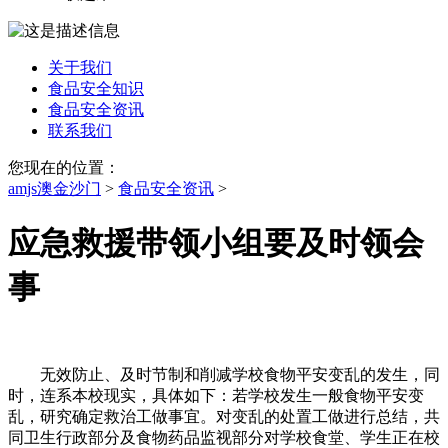
关于我们
食品安全知识
食品安全资讯
联系我们
您现在的位置：
amjs澳金沙门
>
食品安全资讯
>
应急救援带领小组要及时领会
事
无效防止、及时节制和削减学校食物平安变乱的发生，同
时，连系本校现实，具体如下：若学校发生一般食物平安变
乱，研究确定救治工做事宜。对变乱的处置工做进行总结，共
同卫生行政部分及食物药品监视部分对学校食堂、学生正在校