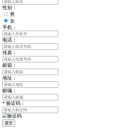
性别：
男
女
手机：
电话：
传真：
邮箱：
地址：
邮编：
*
验证码：
提交