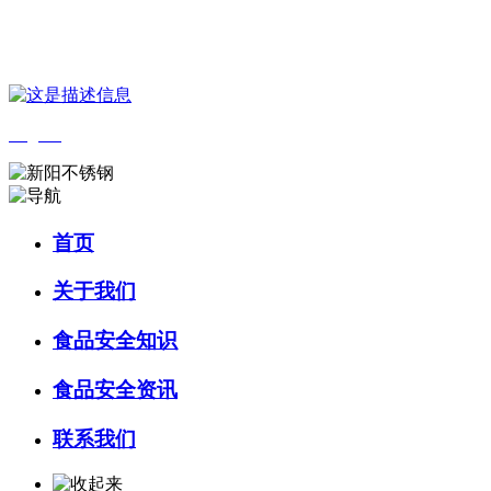
您好，欢迎来到 河北amjs澳金沙门食品 官方网站！
English
首页
关于我们
食品安全知识
食品安全资讯
联系我们