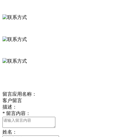
联系方式
河北省保定市徐水县崔庄镇吴庄村
0312-8799456 18633256098
delishipin@yeah.net
给我留言
留言应用名称：
客户留言
描述：
*
留言内容：
姓名：