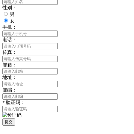
性别：
男
女
手机：
电话：
传真：
邮箱：
地址：
邮编：
*
验证码：
提交