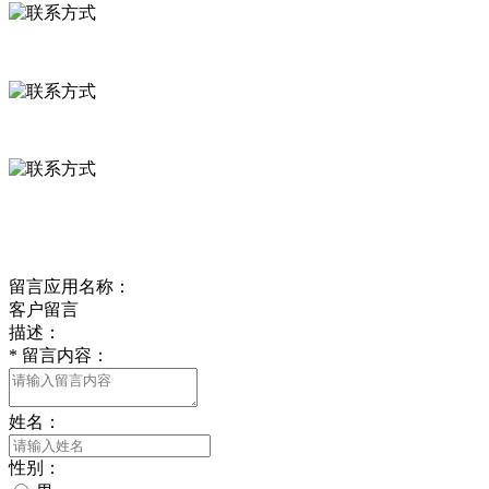
河北省保定市徐水县崔庄镇吴庄村
0312-8799456 18633256098
delishipin@yeah.net
给我留言
留言应用名称：
客户留言
描述：
*
留言内容：
姓名：
性别：