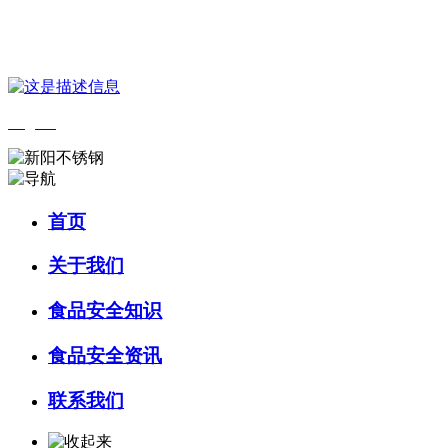
您好，欢迎来到 河北amjs澳金沙门食品 官方网站！
English
首页
关于我们
食品安全知识
食品安全资讯
联系我们