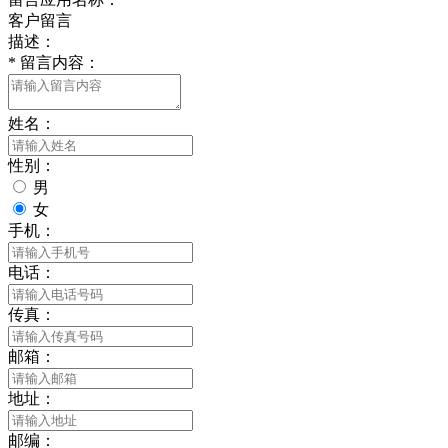
客户留言
描述：
*
留言内容：
姓名：
性别：
男
女
手机：
电话：
传真：
邮箱：
地址：
邮编：