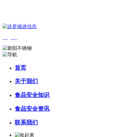
您好，欢迎来到 河北amjs澳金沙门食品 官方网站！
English
首页
关于我们
食品安全知识
食品安全资讯
联系我们